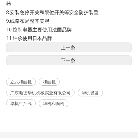
器
8.安装急停开关和限位开关等安全防护装置
9.线路布局整齐美观
10.控制电器主要使用法国品牌
11.轴承使用日本品牌
上一条:
下一条:
立式和面机
和面机
广东顺德华机机械实业有限公司
华机设备
华机生产线
华机和面机