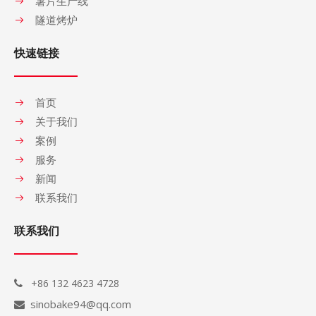
薯片生产线
隧道烤炉
快速链接
首页
关于我们
案例
服务
新闻
联系我们
联系我们
+86 132 4623 4728

sinobake94@qq.com
