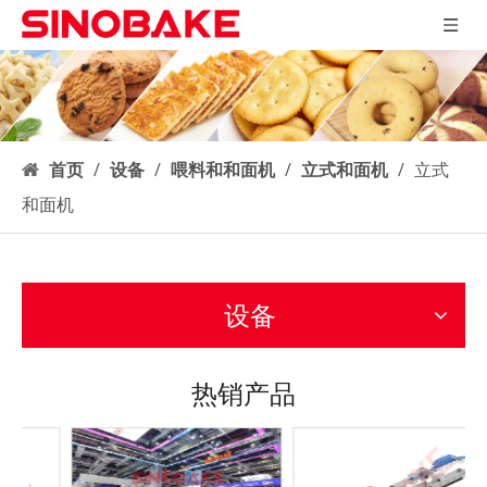
首页
/
设备
/
喂料和和面机
/
立式和面机
/
立式
和面机
设备
热销产品