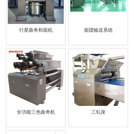
行星曲奇和面机
面团输送系统
全功能三色曲奇机
三轧座