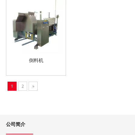
倒料机
1
2
»
公司简介