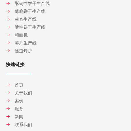
酥韧性饼干生产线
薄脆饼干生产线
曲奇生产线
酥性饼干生产线
和面机
薯片生产线
隧道烤炉
快速链接
首页
关于我们
案例
服务
新闻
联系我们