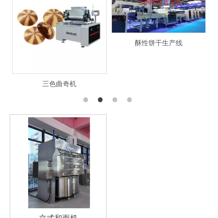
酥性饼干生产线
三色曲奇机