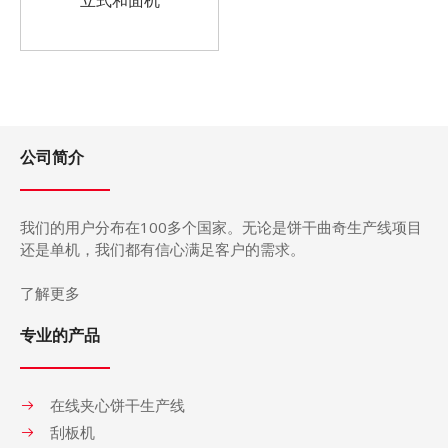
立式和面机
公司简介
我们的用户分布在
100
多个国家。无论是饼干曲奇生产
线
项目
还是单机，我们都有信心满足客户的需求。
了解更多
专业的产品
在线夹心饼干生产线
刮板机