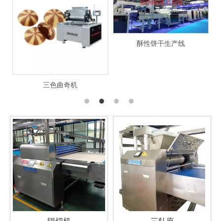
酥性饼干生产线
酥韧性饼
三色曲奇机