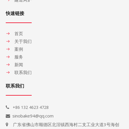
快速链接
首页
关于我们
案例
服务
新闻
联系我们
联系我们
+86 132 4623 4728

sinobake94@qq.com

广东省佛山市顺德区北滘镇西海村二支工业大道3号海创
