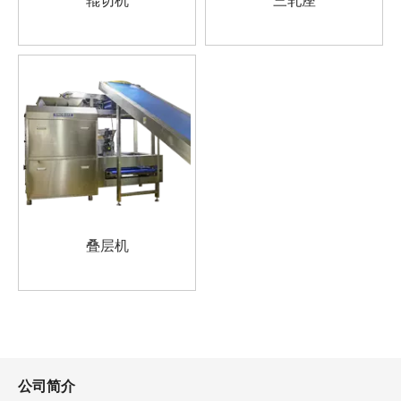
辊切机
三轧座
叠层机
公司简介