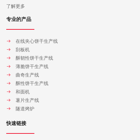
了解更多
专业的产品
在线夹心饼干生产线
刮板机
酥韧性饼干生产线
薄脆饼干生产线
曲奇生产线
酥性饼干生产线
和面机
薯片生产线
隧道烤炉
快速链接