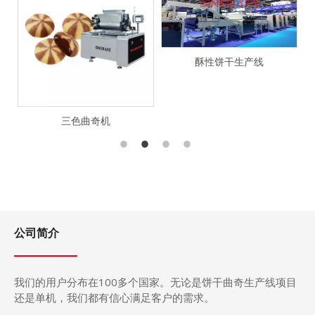
酥性饼干生产线
三色曲奇机
公司简介
我们的用户分布在
100
多个国家。无论是饼干曲奇生产
线
项目
还是单机，我们都有信心满足客户的需求。