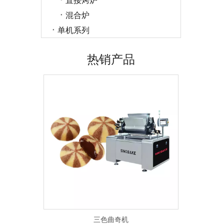
直接烤炉
混合炉
单机系列
热销产品
酥性饼干生产线