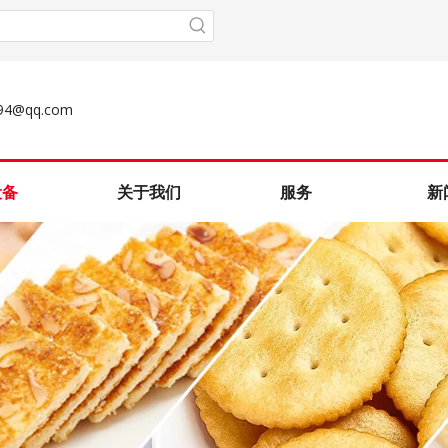
e94@qq.com
设备
关于我们
服务
新