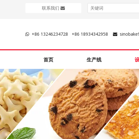
联系我们
+86 13246234728 +86 18934342958
sinobak


首页
生产线