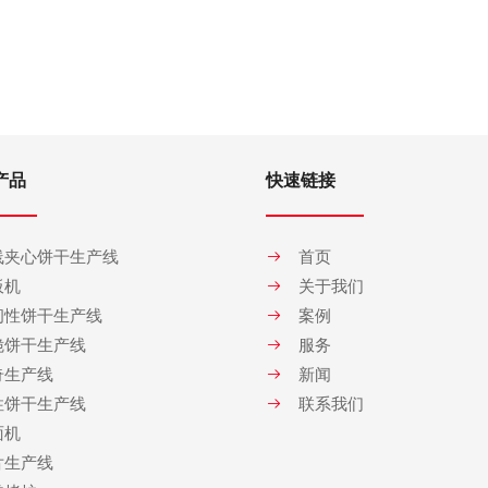
产品
快速链接
线夹心饼干生产线
首页
板机
关于我们
韧性饼干生产线
案例
脆饼干生产线
服务
奇生产线
新闻
性饼干生产线
联系我们
面机
片生产线