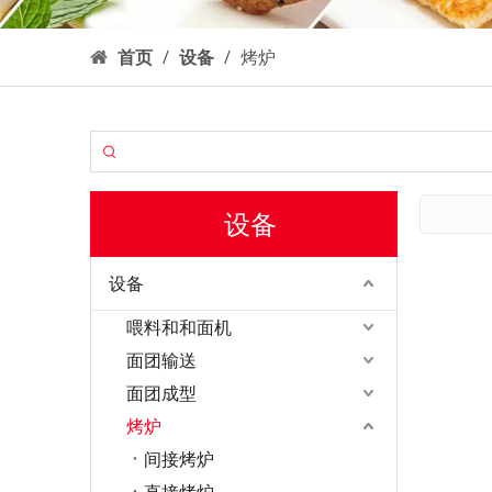
首页
/
设备
/
烤炉
设备
设备
喂料和和面机
面团输送
面团成型
烤炉
间接烤炉