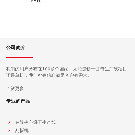
倒料机
公司简介
我们的用户分布在
100
多个国家。无论是饼干曲奇生产
线
项目
还是单机，我们都有信心满足客户的需求。
了解更多
专业的产品
在线夹心饼干生产线
刮板机