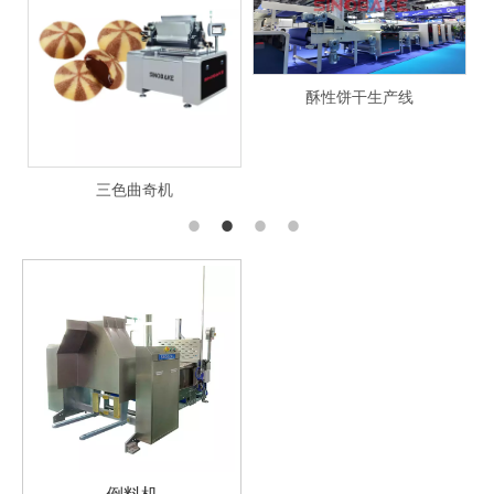
酥性饼干生产线
三色曲奇机