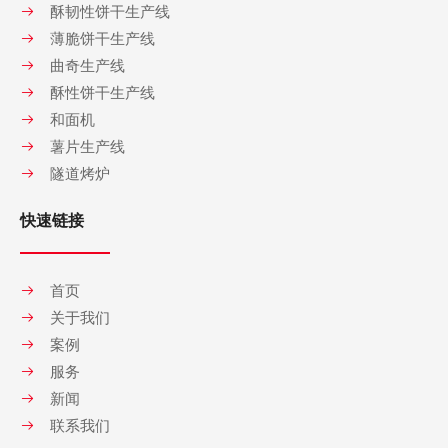
酥韧性饼干生产线
薄脆饼干生产线
曲奇生产线
酥性饼干生产线
和面机
薯片生产线
隧道烤炉
快速链接
首页
关于我们
案例
服务
新闻
联系我们