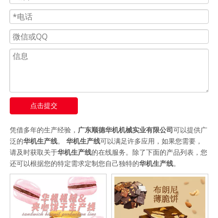
点击提交
凭借多年的生产经验，
广东顺德华机机械实业有限公司
可以提供广
泛的
华机生产线
。
华机生产线
可以满足许多应用，如果您需要，
请及时获取关于
华机生产线
的在线服务。除了下面的产品列表，您
还可以根据您的特定需求定制您自己独特的
华机生产线
。