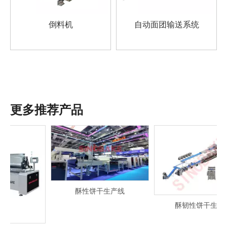
倒料机
自动面团输送系统
更多推荐产品
酥性饼干生产线
酥韧性饼干生产线