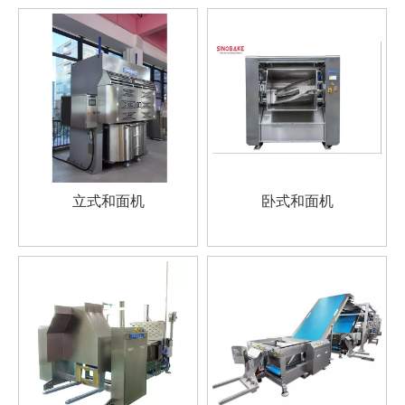
立式和面机
卧式和面机