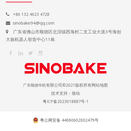
+86 132 4623 4728

sinobake94@qq.com

广东省佛山市顺德区北滘镇西海村二支工业大道3号海创

大族机器人智造中心11栋
有限公司©2021版权所有
网站地图
广东顺德华机
技术支持：
领动
粤ICP备2023018887号-1
粤公网安备 44060602002479号