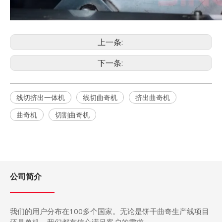
上一条:
下一条:
线切挤出一体机
线切曲奇机
挤出曲奇机
曲奇机
切割曲奇机
公司简介
我们的用户分布在
100
多个国家。无论是饼干曲奇生产
线
项目
还是单机，我们都有信心满足客户的需求。