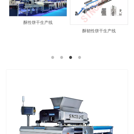
酥性饼干生产线
酥韧性饼干生产线