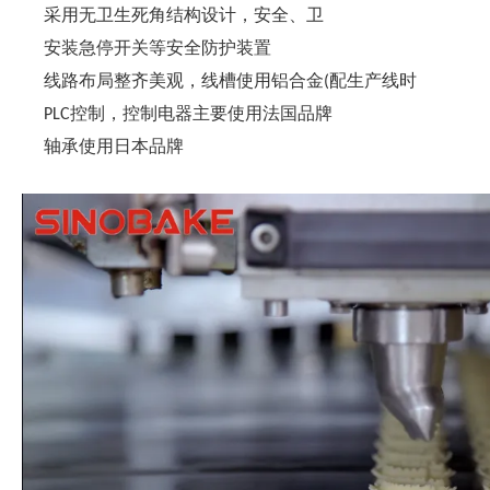
采用无卫生死角结构设计，安全、卫
安装急停开关等安全防护装置
线路布局整齐美观，线槽使用铝合金
配生产线时
(
控制，控制电器主要使用法国品牌
PLC
轴承使用日本品牌