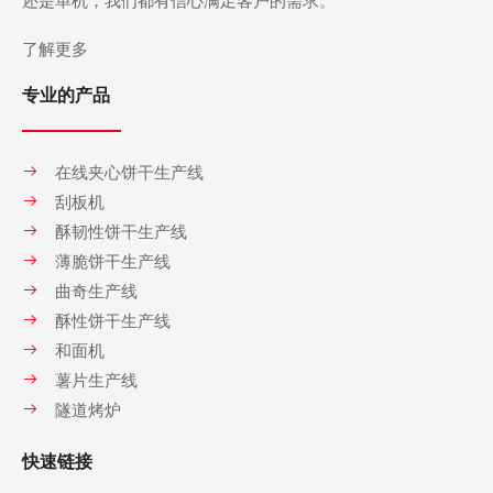
了解更多
专业的产品
在线夹心饼干生产线
刮板机
酥韧性饼干生产线
薄脆饼干生产线
曲奇生产线
酥性饼干生产线
和面机
薯片生产线
隧道烤炉
快速链接