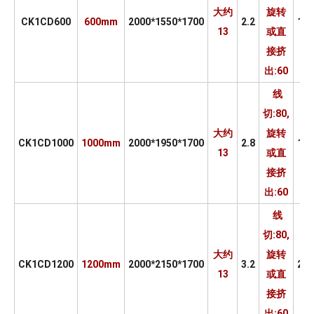
大约
旋转
CK1CD600
600mm
2000*1550*1700
2.2
10
13
或直
接挤
出:60
线
切:80,
大约
旋转
CK1CD1000
1000mm
2000*1950*1700
2.8
16
13
或直
接挤
出:60
线
切:80,
大约
旋转
CK1CD1200
1200mm
2000*2150*1700
3.2
20
13
或直
接挤
出:60