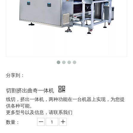
分享到：
切割挤出曲奇一体机
线切，挤出一体机，两种功能在一台机器上实现，为您提
供各种可能。
更多型号以及信息，请联系我们
数量：