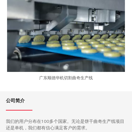
广东顺德华机切割曲奇生产线
公司简介
我们的用户分布在
100
多个国家。无论是饼干曲奇生产
线
项目
还是单机，我们都有信心满足客户的需求。