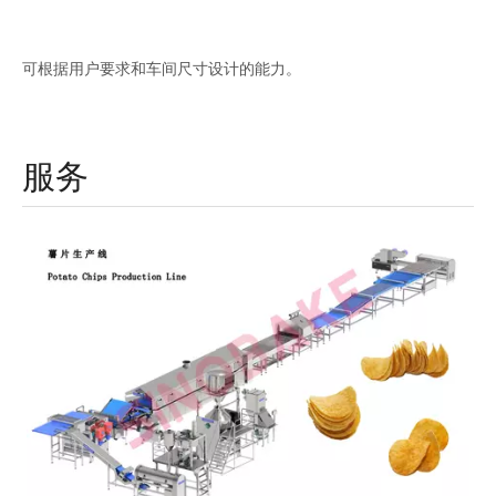
可根据用户要求和车间尺寸设计的能力。
服务