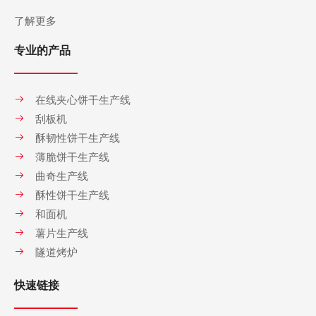
了解更多
专业的产品
在线夹心饼干生产线
刮板机
酥韧性饼干生产线
薄脆饼干生产线
曲奇生产线
酥性饼干生产线
和面机
薯片生产线
隧道烤炉
快速链接