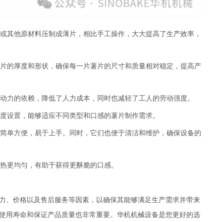
或其他原材料压制成薄片，相比手工操作，大大提高了生产效率，
片的厚度和形状，确保每一片薯片的尺寸和质量相对稳定，提高产
动力的依赖，降低了人力成本，同时也减轻了工人的劳动强度。
厚度设置，能够适应不同类型和口感的薯片制作需求。
简单方便，易于上手。同时，它们也便于清洁和维护，确保设备的
热更均匀，有助于获得更酥脆的口感。
力、价格以及售后服务等因素，以确保其能够满足生产需求并带来
使用寿命和保证产品质量也非常重要。华机机械设备是您更好的选