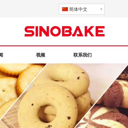
简体中文
闻
视频
联系我们