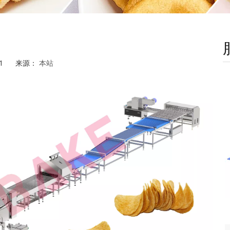
-11 来源：
本站