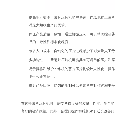
提高生产效率：薯片压片机能够快速、连续地将土豆片
满足大规模生产的需求。
保证产品质量一致性：通过机械压制，可以精确控制薯
品的一致性和标准化程度。
节省人力成本：自动化的压片过程减少了对大量人工劳
多功能性：一些薯片压片机可能具有可调节的压力和
易于操作和维护：华机的薯片压片机设计人性化，操作
卫生和正常运行。
提升产品口感：均匀的压制可以使薯片在制作过程中受
在选择薯片压片机时，需要考虑设备的质量、性能、生产能
良好的经济效益。此外，合理的操作和维护对于延长设备的