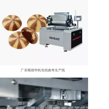
广东顺德华机包馅曲奇生产线