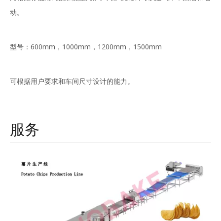
动。
型号：600mm，1000mm，1200mm，1500mm
可根据用户要求和车间尺寸设计的能力。
服务