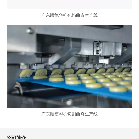
广东顺德华机包馅曲奇生产线
广东顺德华机切割曲奇生产线
公司简介