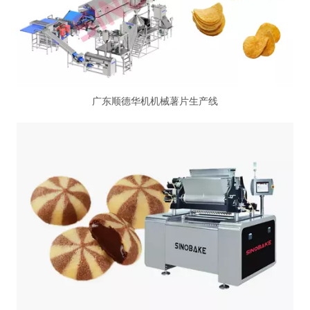
广东顺德华机机械薯片生产线