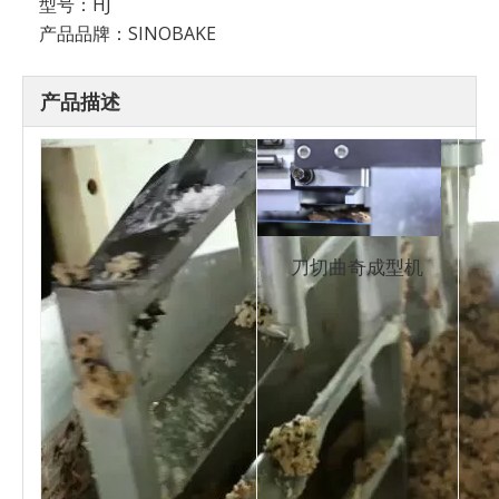
型号：
HJ
产品品牌：
SINOBAKE
产品描述
刀切曲奇成型机