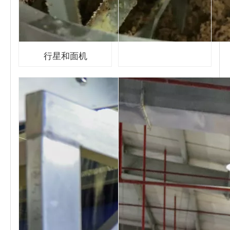
行星和面机