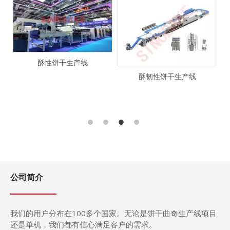
酥性饼干生产线
酥韧性饼干生产线
公司简介
我们的用户分布在
100
多个国家。无论是饼干曲奇生产
线
项目
还是单机，我们都有信心满足客户的需求。