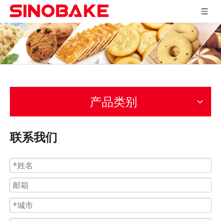
产品类别
联系我们