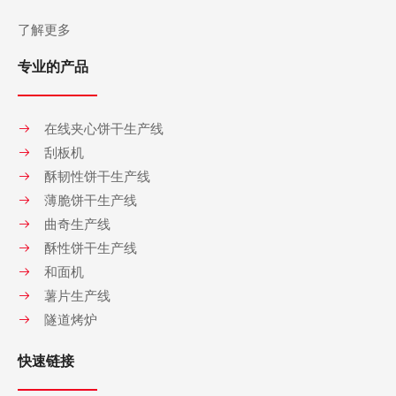
了解更多
专业的产品
在线夹心饼干生产线
刮板机
酥韧性饼干生产线
薄脆饼干生产线
曲奇生产线
酥性饼干生产线
和面机
薯片生产线
隧道烤炉
快速链接