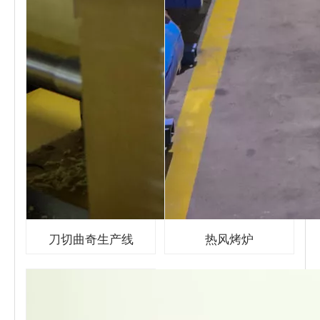
刀切曲奇生产线
热风烤炉