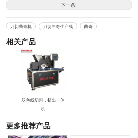
下一条:
刀切曲奇机
刀切曲奇生产线
曲奇
相关产品
双色线切割，挤出一体
机
更多推荐产品